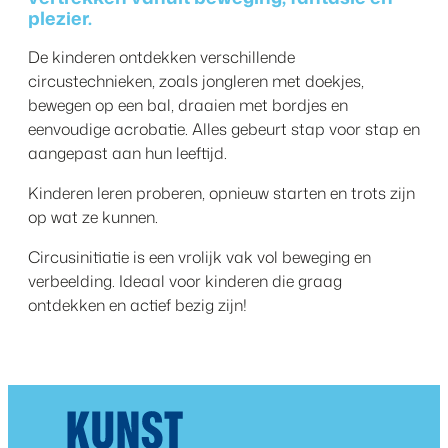
plezier.
De kinderen ontdekken verschillende
circustechnieken, zoals jongleren met doekjes,
bewegen op een bal, draaien met bordjes en
eenvoudige acrobatie. Alles gebeurt stap voor stap en
aangepast aan hun leeftijd.
Kinderen leren proberen, opnieuw starten en trots zijn
op wat ze kunnen.
Circusinitiatie is een vrolijk vak vol beweging en
verbeelding. Ideaal voor kinderen die graag
ontdekken en actief bezig zijn!