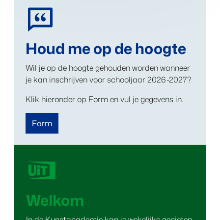
Houd me op de hoogte
Wil je op de hoogte gehouden worden wanneer
je kan inschrijven voor schooljaar 2026-2027?
Klik hieronder op Form en vul je gegevens in.
Form
Welkom
In de Kunstacademie kan je wekelijks genieten