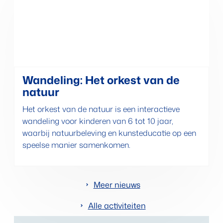
Wandeling: Het orkest van de
natuur
Het orkest van de natuur is een interactieve
wandeling voor kinderen van 6 tot 10 jaar,
waarbij natuurbeleving en kunsteducatie op een
speelse manier samenkomen.
Meer nieuws
Alle activiteiten